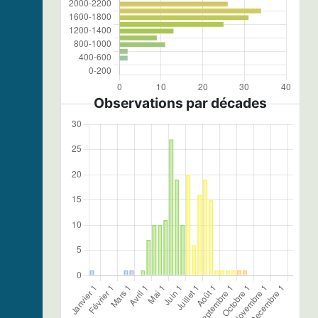
Observations par décades