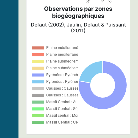
Observations par zones
biogéographiques
Defaut (2002), Jaulin, Defaut & Puissant
(2011)