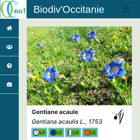
Biodiv'Occitanie
Gentiane acaule
Gentiana acaulis
L., 1753