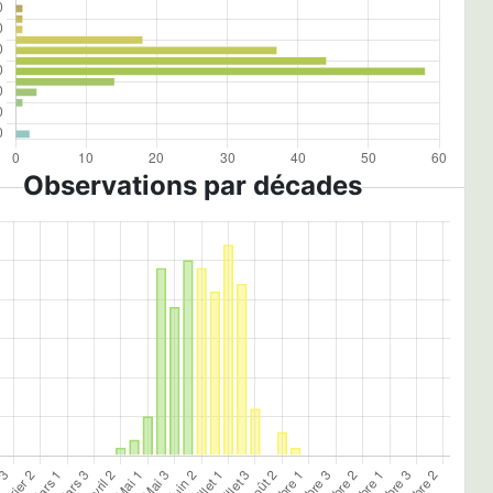
Observations par décades