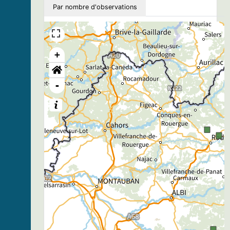
Par nombre d'observations
+
-