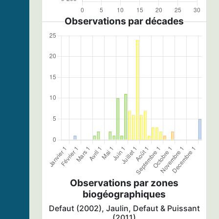
Observations par décades
Observations par zones
biogéographiques
Defaut (2002), Jaulin, Defaut & Puissant
(2011)