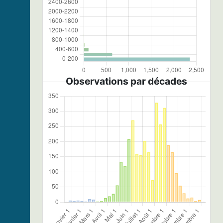
Observations par décades