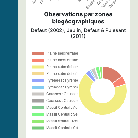
Observations par zones
biogéographiques
Defaut (2002), Jaulin, Defaut & Puissant
(2011)