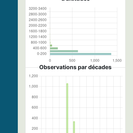
Observations par décades