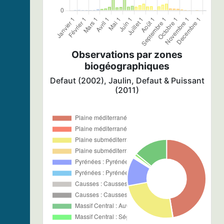
Observations par zones
biogéographiques
Defaut (2002), Jaulin, Defaut & Puissant
(2011)