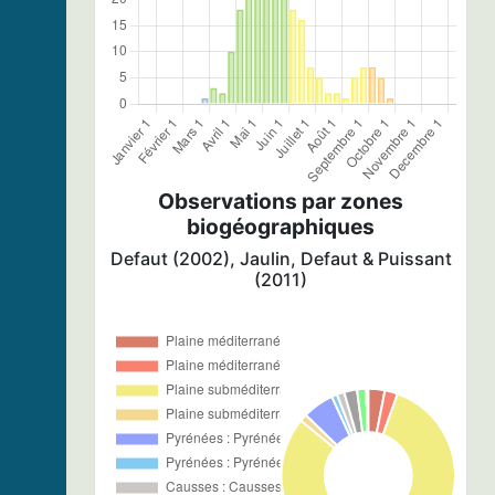
Observations par zones
biogéographiques
Defaut (2002), Jaulin, Defaut & Puissant
(2011)