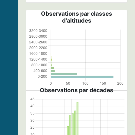
Observations par classes
d'altitudes
Observations par décades