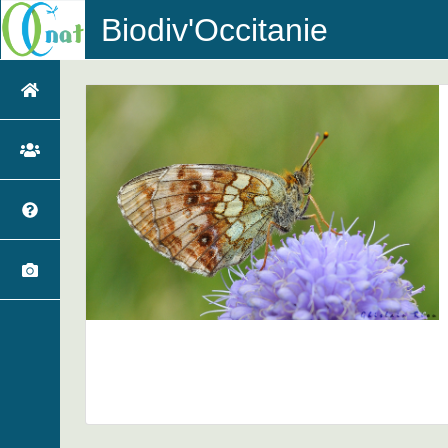
Biodiv'Occitanie