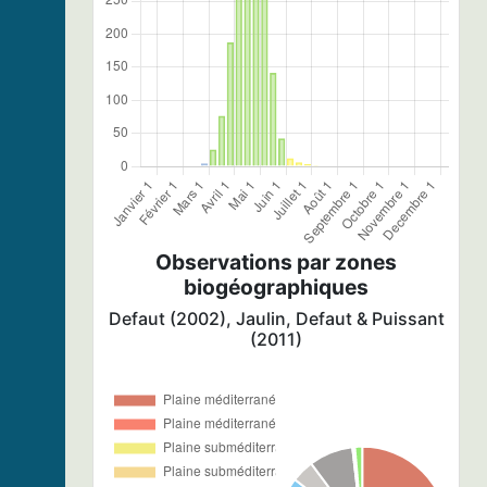
Observations par zones
biogéographiques
Defaut (2002), Jaulin, Defaut & Puissant
(2011)