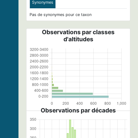
Synonymes
Pas de synonymes pour ce taxon
Observations par classes
d'altitudes
Observations par décades