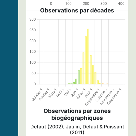
Observations par décades
Observations par zones
biogéographiques
Defaut (2002), Jaulin, Defaut & Puissant
(2011)