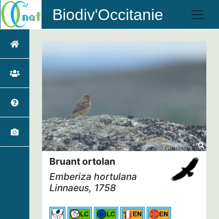
Biodiv'Occitanie
Bruant ortolan
Emberiza hortulana
Linnaeus, 1758