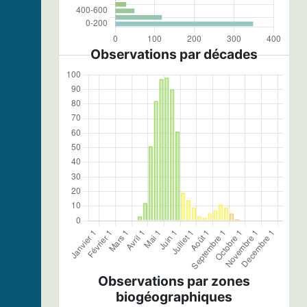
Observations par décades
Observations par zones
biogéographiques