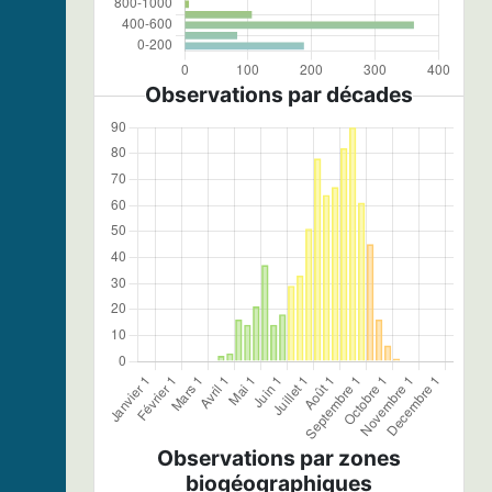
Observations par décades
Observations par zones
biogéographiques