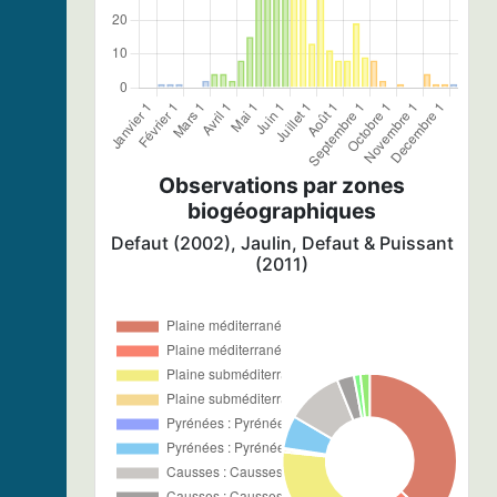
Observations par zones
biogéographiques
Defaut (2002), Jaulin, Defaut & Puissant
(2011)