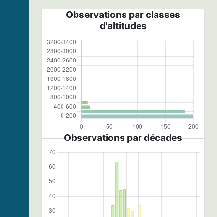
Observations par classes
d'altitudes
Observations par décades