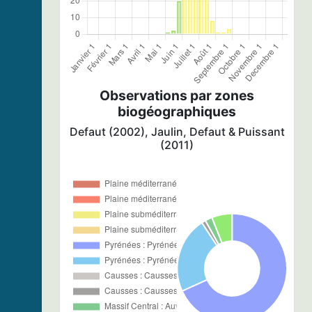
Observations par zones
biogéographiques
Defaut (2002), Jaulin, Defaut & Puissant
(2011)