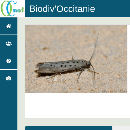
Biodiv'Occitanie