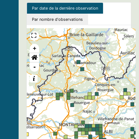
Par date de la dernière observation
Par nombre d'observations
+
-