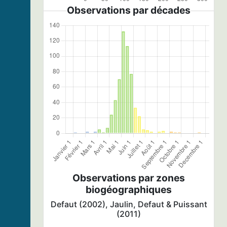
Observations par décades
Observations par zones
biogéographiques
Defaut (2002), Jaulin, Defaut & Puissant
(2011)