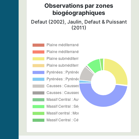
Observations par zones
biogéographiques
Defaut (2002), Jaulin, Defaut & Puissant
(2011)