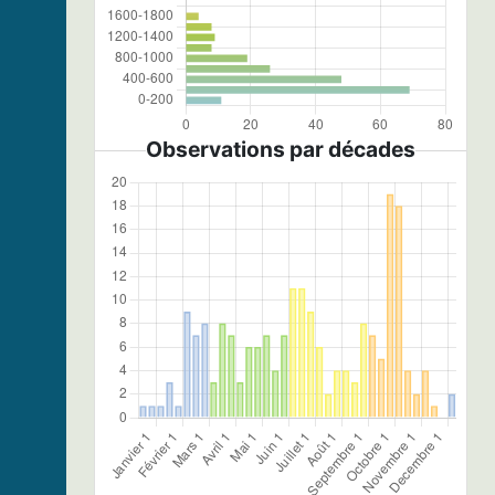
Observations par décades