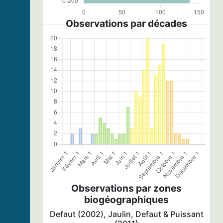
Observations par décades
Observations par zones
biogéographiques
Defaut (2002), Jaulin, Defaut & Puissant