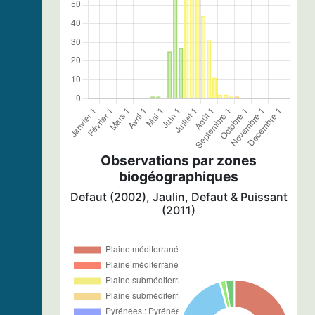
Observations par zones
biogéographiques
Defaut (2002), Jaulin, Defaut & Puissant
(2011)