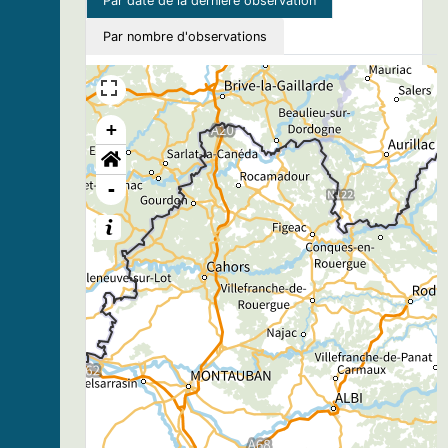
Par date de la dernière observation
Par nombre d'observations
+
-