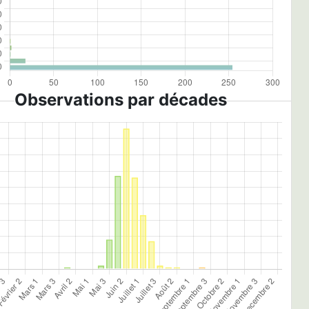
Observations par décades