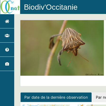
Biodiv'Occitanie
Par date de la dernière observation
Par n