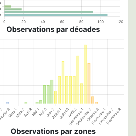
Observations par décades
Observations par zones