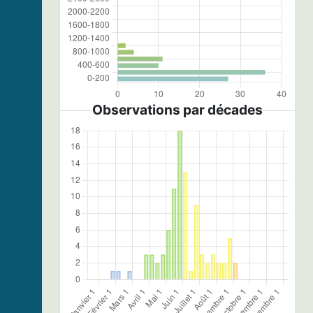
Observations par décades