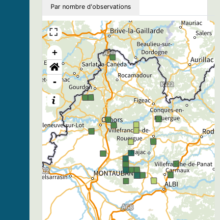
Par nombre d'observations
+
-