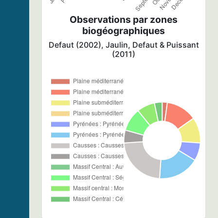
Observations par zones
biogéographiques
Defaut (2002), Jaulin, Defaut & Puissant
(2011)