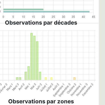
Observations par décades
Observations par zones