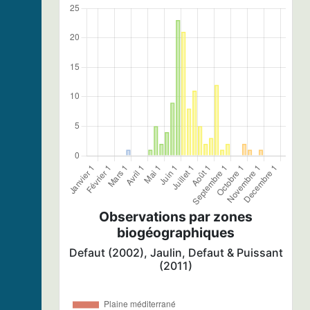
Observations par zones
biogéographiques
Defaut (2002), Jaulin, Defaut & Puissant
(2011)