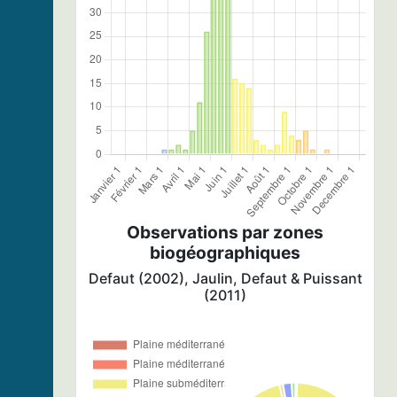
Observations par zones
biogéographiques
Defaut (2002), Jaulin, Defaut & Puissant
(2011)