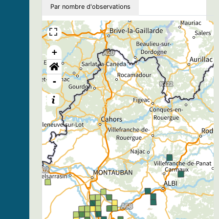
Par nombre d'observations
+
-