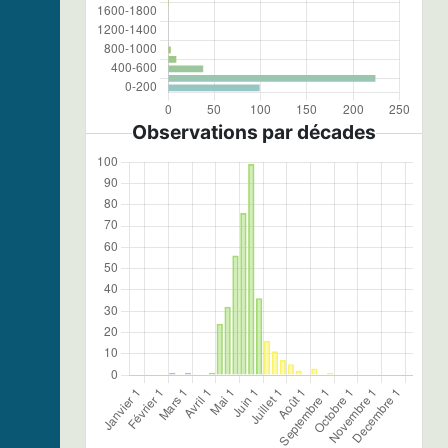
Observations par décades