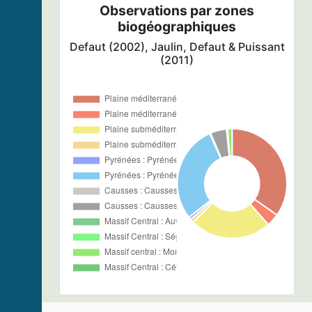
Observations par zones
biogéographiques
Defaut (2002), Jaulin, Defaut & Puissant
(2011)