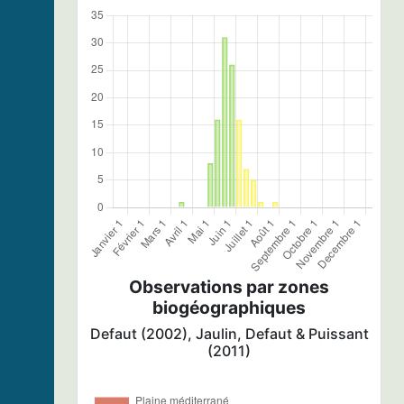
Observations par zones
biogéographiques
Defaut (2002), Jaulin, Defaut & Puissant
(2011)