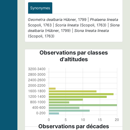
Synonymes
Geometra dealbaria
Hübner, 1799 |
Phalaena lineata
Scopoli, 1763 |
Scoria lineata
(Scopoli, 1763) |
Siona
dealbaria
(Hübner, 1799) |
Siona lineata lineata
(Scopoli, 1763)
Observations par classes
d'altitudes
Observations par décades