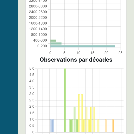
Observations par décades