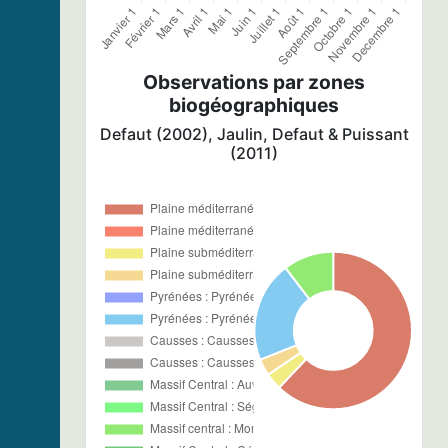
Observations par zones
biogéographiques
Defaut (2002), Jaulin, Defaut & Puissant
(2011)