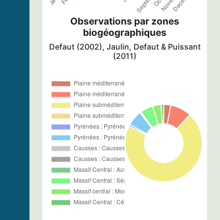
Observations par zones
biogéographiques
Defaut (2002), Jaulin, Defaut & Puissant
(2011)