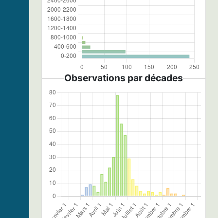
Observations par décades