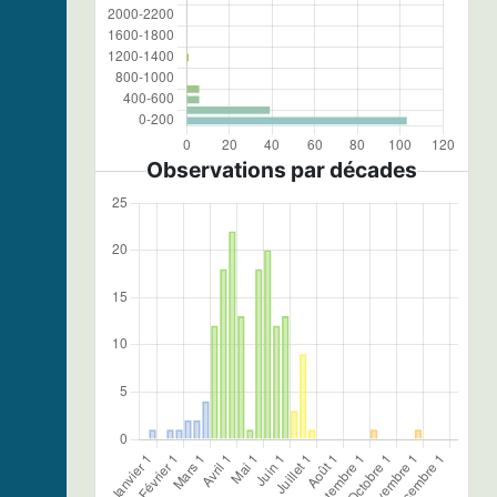
Observations par décades