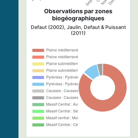
Observations par zones
biogéographiques
Defaut (2002), Jaulin, Defaut & Puissant
(2011)