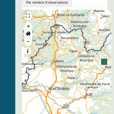
Par nombre d'observations
+
-