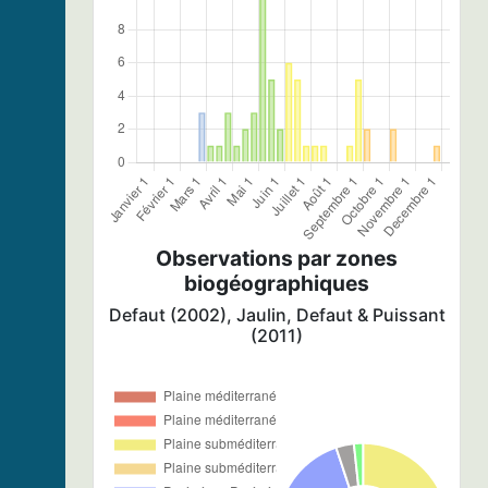
Observations par zones
biogéographiques
Defaut (2002), Jaulin, Defaut & Puissant
(2011)