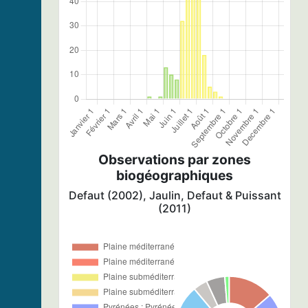
Observations par zones
biogéographiques
Defaut (2002), Jaulin, Defaut & Puissant
(2011)