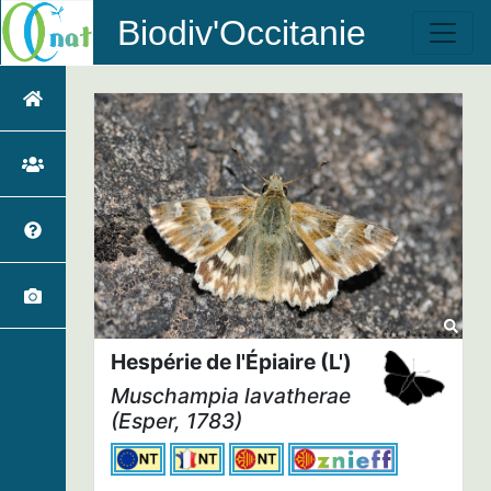
Biodiv'Occitanie
Hespérie de l'Épiaire (L')
Muschampia lavatherae
(Esper, 1783)