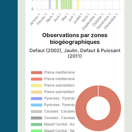
Observations par zones
biogéographiques
Defaut (2002), Jaulin, Defaut & Puissant
(2011)