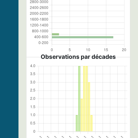
Observations par décades