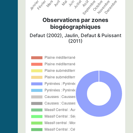
Observations par zones
biogéographiques
Defaut (2002), Jaulin, Defaut & Puissant
(2011)