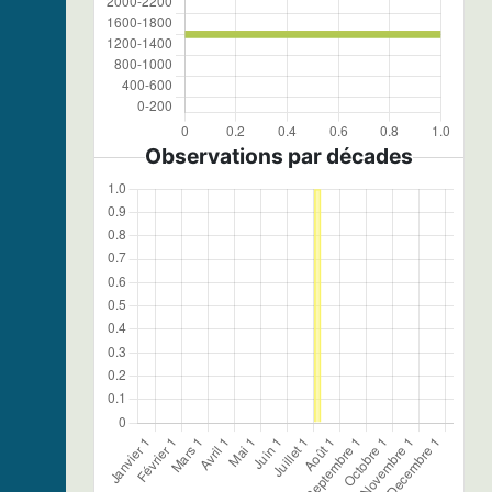
Observations par décades