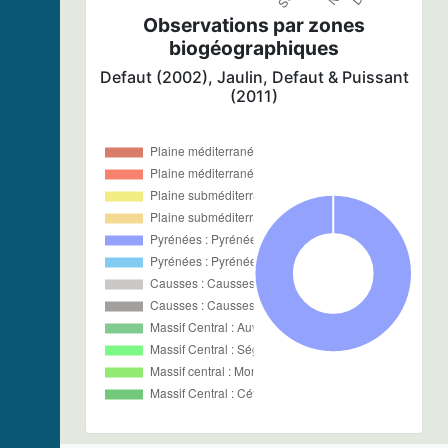
Observations par zones
biogéographiques
Defaut (2002), Jaulin, Defaut & Puissant
(2011)