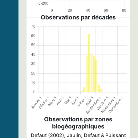
Observations par décades
Observations par zones
biogéographiques
Defaut (2002), Jaulin, Defaut & Puissant