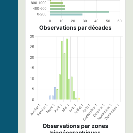
Observations par décades
Observations par zones
biogéographiques