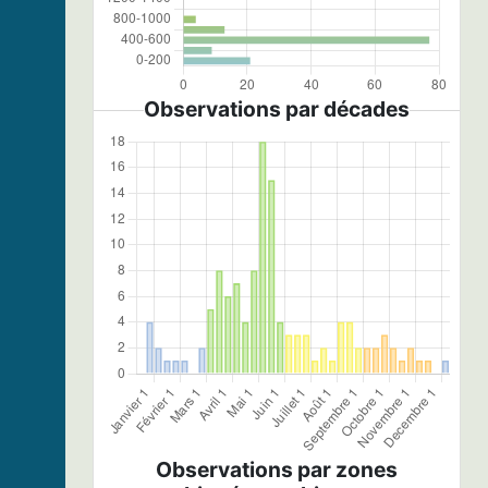
Observations par décades
Observations par zones