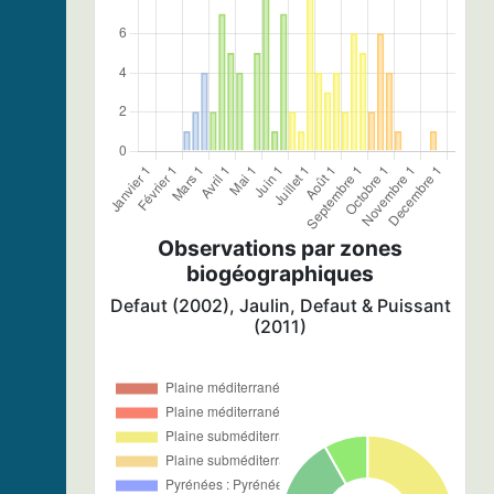
Observations par zones
biogéographiques
Defaut (2002), Jaulin, Defaut & Puissant
(2011)