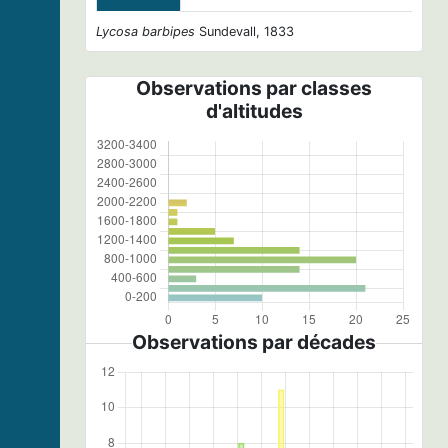
Lycosa barbipes
Sundevall, 1833
Observations par classes
d'altitudes
Observations par décades