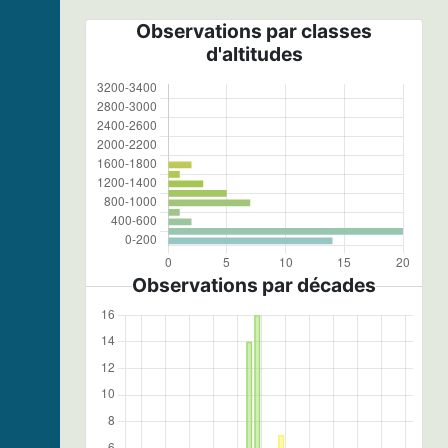
Observations par classes
d'altitudes
Observations par décades