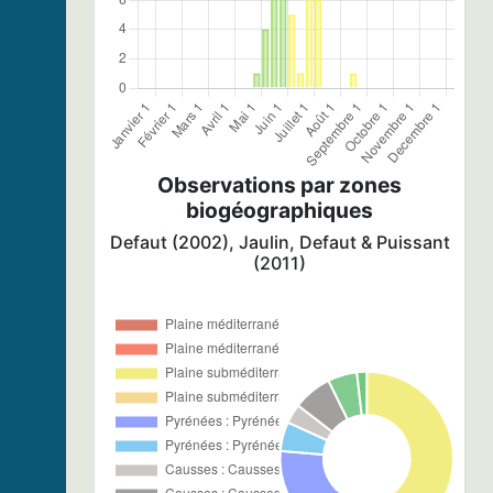
Observations par zones
biogéographiques
Defaut (2002), Jaulin, Defaut & Puissant
(2011)