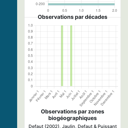
Observations par décades
Observations par zones
biogéographiques
Defaut (2002), Jaulin, Defaut & Puissant