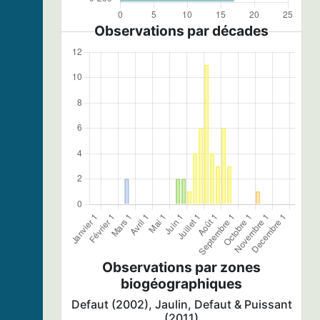
Observations par décades
Observations par zones
biogéographiques
Defaut (2002), Jaulin, Defaut & Puissant
(2011)