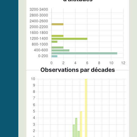
Observations par décades