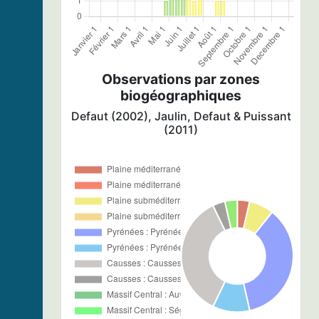
Observations par zones
biogéographiques
Defaut (2002), Jaulin, Defaut & Puissant
(2011)