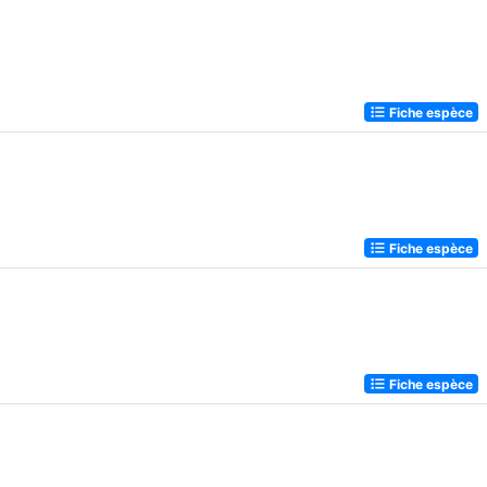
Fiche espèce
Fiche espèce
Fiche espèce