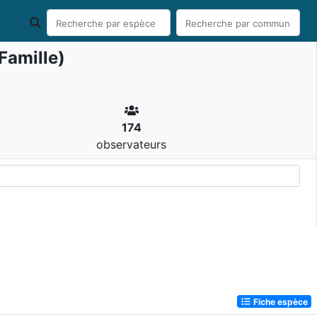
Famille)
174
observateurs
Fiche espèce