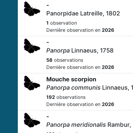
-
Panorpidae Latreille, 1802
1
observation
Dernière observation en
2026
-
Panorpa
Linnaeus, 1758
58
observations
Dernière observation en
2026
Mouche scorpion
Panorpa communis
Linnaeus, 
192
observations
Dernière observation en
2026
-
Panorpa meridionalis
Rambur,