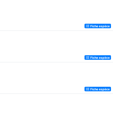
Fiche espèce
Fiche espèce
Fiche espèce