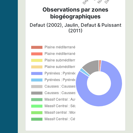
Observations par zones
biogéographiques
Defaut (2002), Jaulin, Defaut & Puissant
(2011)