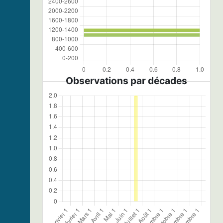
Observations par décades