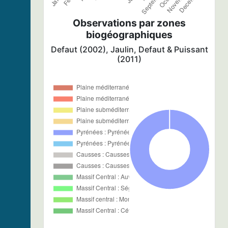
Observations par zones
biogéographiques
Defaut (2002), Jaulin, Defaut & Puissant
(2011)