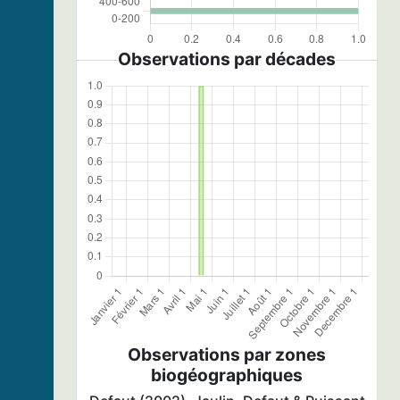
Observations par décades
Observations par zones
biogéographiques