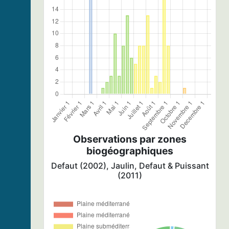
Observations par zones
biogéographiques
Defaut (2002), Jaulin, Defaut & Puissant
(2011)