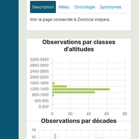
Description
Milieu
Chorologie
Synonymes
Voir la page consacrée à
Zootoca vivipara
.
Observations par classes
d'altitudes
Observations par décades