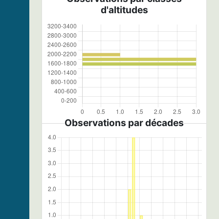
d'altitudes
Observations par décades