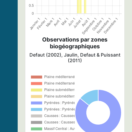
Observations par zones
biogéographiques
Defaut (2002), Jaulin, Defaut & Puissant
(2011)