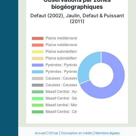
biogéographiques
Defaut (2002), Jaulin, Defaut & Puissant
(2011)
Accueil
|
OC'nat
|
Conception et crédits
|
Mentions légales